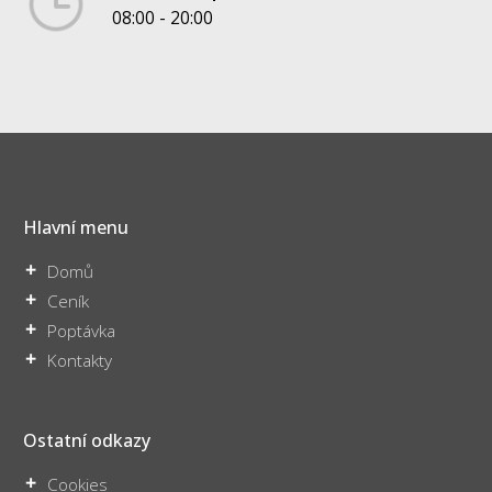
08:00 - 20:00
Hlavní menu
Domů
Ceník
Poptávka
Kontakty
Ostatní odkazy
Cookies