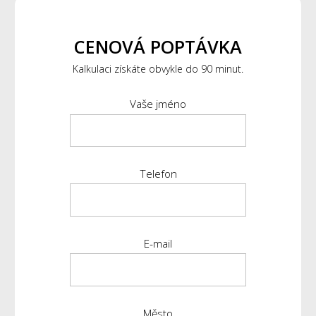
CENOVÁ POPTÁVKA
Kalkulaci získáte obvykle do 90 minut.
Vaše jméno
Telefon
E-mail
Město