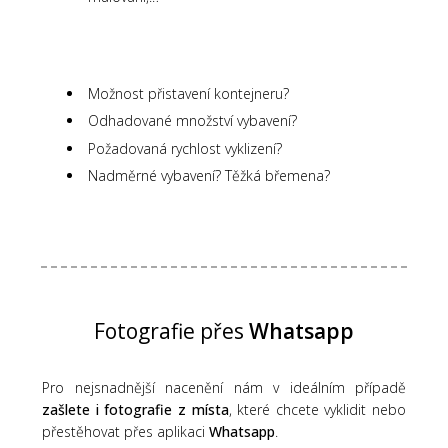
Možnost přistavení kontejneru?
Odhadované množství vybavení?
Požadovaná rychlost vyklizení?
Nadměrné vybavení? Těžká břemena?
Fotografie přes
Whatsapp
Pro nejsnadnější nacenění nám v ideálním případě
zašlete i fotografie z místa
, které chcete vyklidit nebo
přestěhovat přes aplikaci
Whatsapp
.