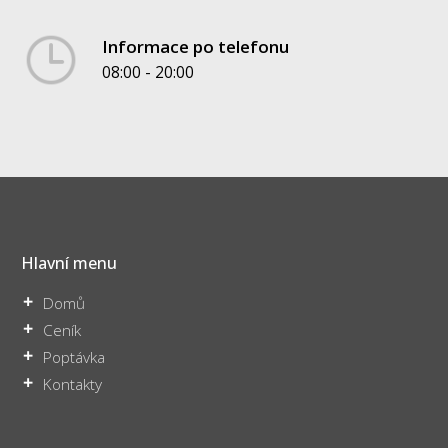
Informace po telefonu
08:00 - 20:00
Hlavní menu
Domů
Ceník
Poptávka
Kontakty