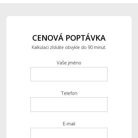
CENOVÁ POPTÁVKA
Kalkulaci získáte obvykle do 90 minut.
Vaše jméno
Telefon
E-mail