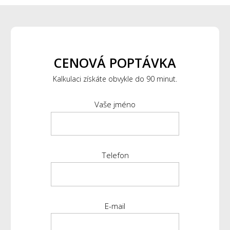
CENOVÁ POPTÁVKA
Kalkulaci získáte obvykle do 90 minut.
Vaše jméno
Telefon
E-mail