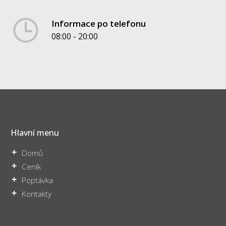
Informace po telefonu
08:00 - 20:00
Hlavní menu
Domů
Ceník
Poptávka
Kontakty