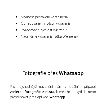
Možnost přistavení kontejneru?
Odhadované množství vybavení?
Požadovaná rychlost vyklizení?
Nadměrné vybavení? Těžká břemena?
Fotografie přes
Whatsapp
Pro nejsnadnější nacenění nám v ideálním případě
zašlete i fotografie z místa
, které chcete vyklidit nebo
přestěhovat přes aplikaci
Whatsapp
.