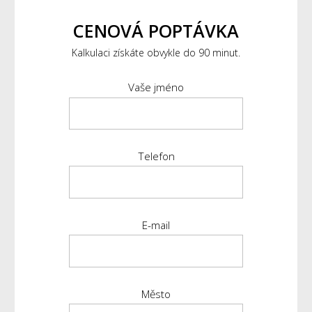
CENOVÁ POPTÁVKA
Kalkulaci získáte obvykle do 90 minut.
Vaše jméno
Telefon
E-mail
Město