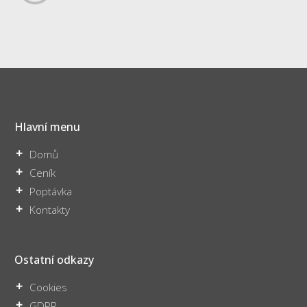
Hlavní menu
Domů
Ceník
Poptávka
Kontakty
Ostatní odkazy
Cookies
GDPR