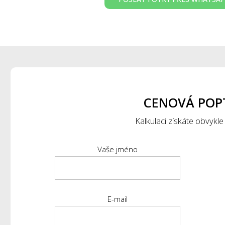
CENOVÁ POP
Kalkulaci získáte obvykle
Vaše jméno
E-mail