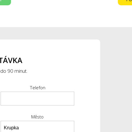
TÁVKA
 do 90 minut.
Telefon
Město