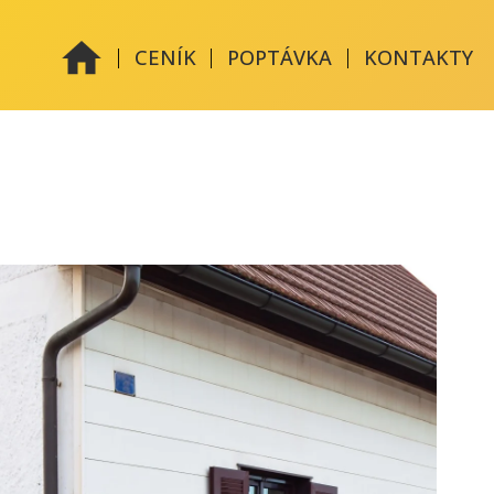
|
|
|
CENÍK
POPTÁVKA
KONTAKTY