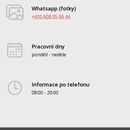
Whatsapp (fotky)
+420 608 05 66 44
Pracovní dny
pondělí - neděle
Informace po telefonu
08:00 - 20:00