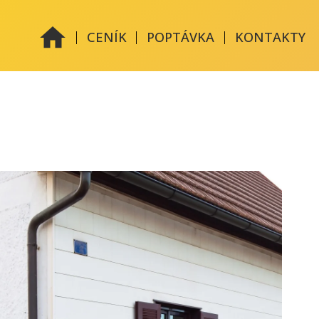
|
|
|
CENÍK
POPTÁVKA
KONTAKTY