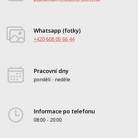
Whatsapp (fotky)
+420 608 05 66 44
Pracovní dny
pondělí - neděle
Informace po telefonu
08:00 - 20:00